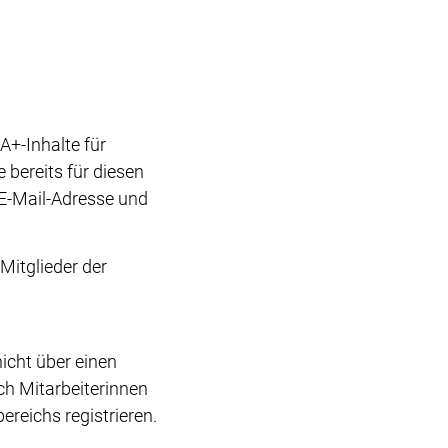
+-Inhalte für
bereits für diesen
r E-Mail-Adresse und
Mitglieder der
icht über einen
h Mitarbeiterinnen
reichs registrieren.