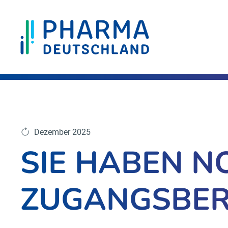
Dezember 2025
SIE HABEN N
ZUGANGSBER