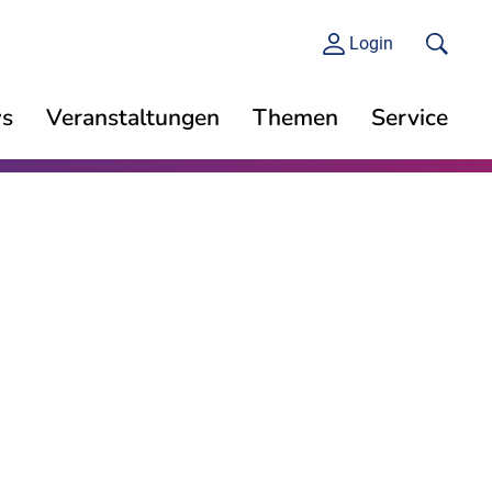
Login
s
Veranstaltungen
Themen
Service