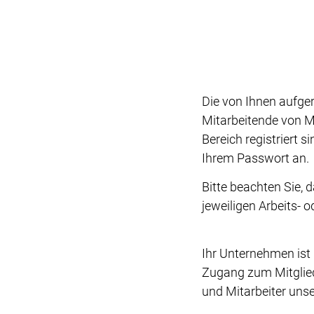
Die von Ihnen aufge
Mitarbeitende von M
Bereich registriert s
Ihrem Passwort an.
Bitte beachten Sie, 
jeweiligen Arbeits- 
Ihr Unternehmen ist
Zugang zum Mitglied
und Mitarbeiter unse