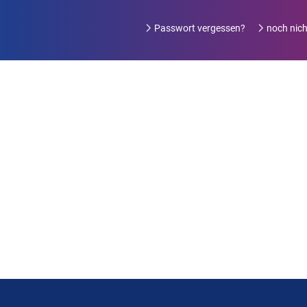
Passwort vergessen?
noch nicht