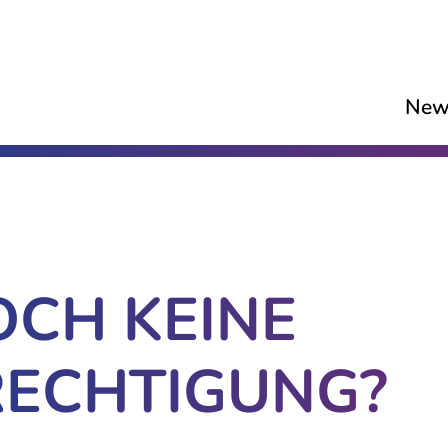
New
OCH KEINE
ECHTIGUNG?