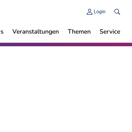
Login
s
Veranstaltungen
Themen
Service