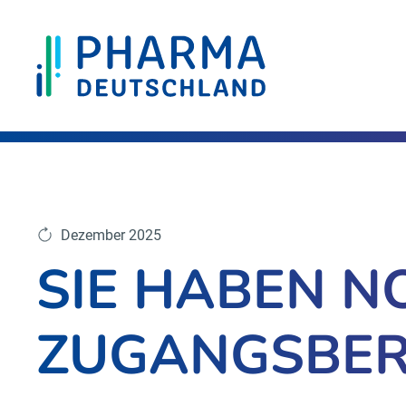
Dezember 2025
SIE HABEN N
ZUGANGSBER