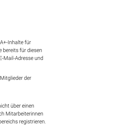
+-Inhalte für
bereits für diesen
r E-Mail-Adresse und
Mitglieder der
icht über einen
h Mitarbeiterinnen
reichs registrieren.