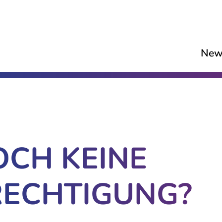
New
OCH KEINE
ECHTIGUNG?