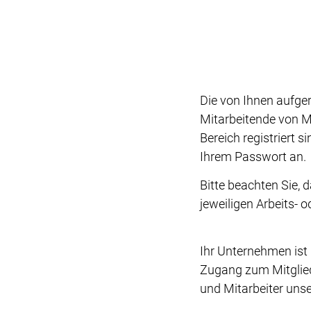
Die von Ihnen aufge
Mitarbeitende von M
Bereich registriert s
Ihrem Passwort an.
Bitte beachten Sie, 
jeweiligen Arbeits- 
Ihr Unternehmen ist
Zugang zum Mitglied
und Mitarbeiter unse