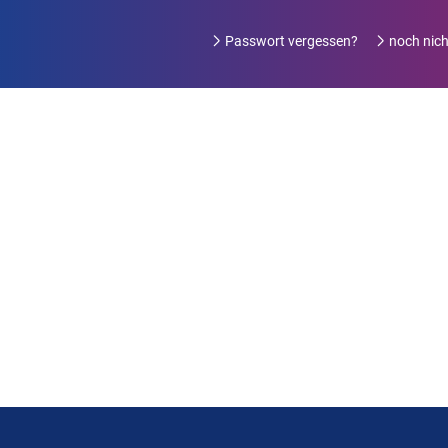
Passwort vergessen?
noch nicht